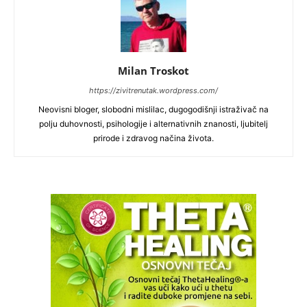
Milan Troskot
https://zivitrenutak.wordpress.com/
Neovisni bloger, slobodni mislilac, dugogodišnji istraživač na
polju duhovnosti, psihologije i alternativnih znanosti, ljubitelj
prirode i zdravog načina života.