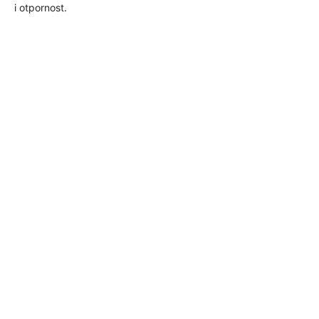
i otpornost.