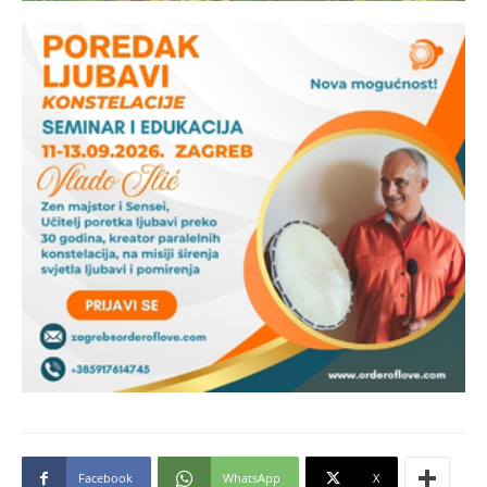
Facebook
WhatsApp
X