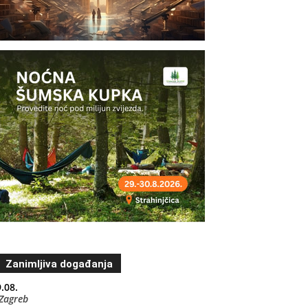
Zanimljiva događanja
.08.
Zagreb