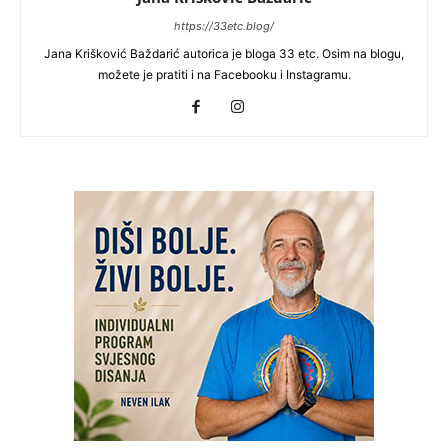
https://33etc.blog/
Jana Krišković Baždarić autorica je bloga 33 etc. Osim na blogu,
možete je pratiti i na Facebooku i Instagramu.