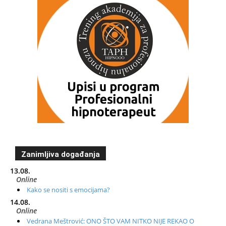
Zanimljiva događanja
13.08.
Online
Kako se nositi s emocijama?
14.08.
Online
Vedrana Meštrović: ONO ŠTO VAM NITKO NIJE REKAO O