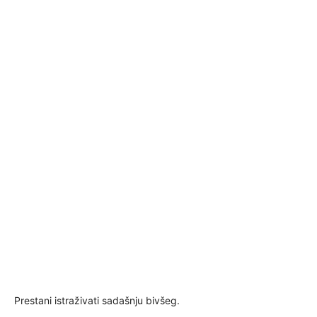
Prestani istraživati sadašnju bivšeg.