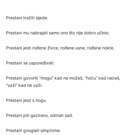
Prestani tražiti sijede.
Prestani mu nabrajati samo ono što nije dobro učinio.
Prestani jesti rođene živce, rođene usne, rođene nokte.
Prestani se uspoređivati.
Prestani govoriti “mogu” kad ne možeš, “hoću” kad nećeš,
“važi” kad ne važi.
Prestani jesti s nogu.
Prestani piti gazirano, odmah sad.
Prestani googlati simptome.