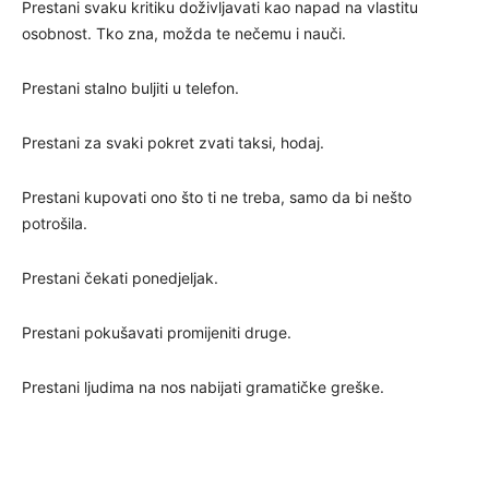
Prestani svaku kritiku doživljavati kao napad na vlastitu
osobnost. Tko zna, možda te nečemu i nauči.
Prestani stalno buljiti u telefon.
Prestani za svaki pokret zvati taksi, hodaj.
Prestani kupovati ono što ti ne treba, samo da bi nešto
potrošila.
Prestani čekati ponedjeljak.
Prestani pokušavati promijeniti druge.
Prestani ljudima na nos nabijati gramatičke greške.