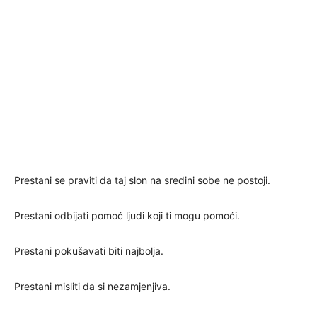
Prestani se praviti da taj slon na sredini sobe ne postoji.
Prestani odbijati pomoć ljudi koji ti mogu pomoći.
Prestani pokušavati biti najbolja.
Prestani misliti da si nezamjenjiva.