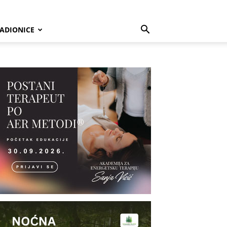
ADIONICE