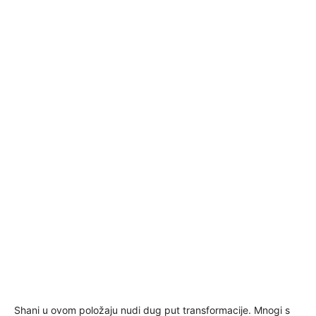
Shani u ovom položaju nudi dug put transformacije. Mnogi s