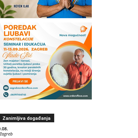
Zanimljiva događanja
.08.
Zagreb