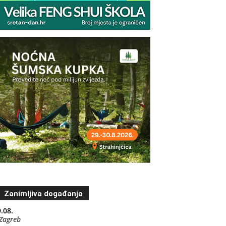
Zanimljiva događanja
.08.
Zagreb