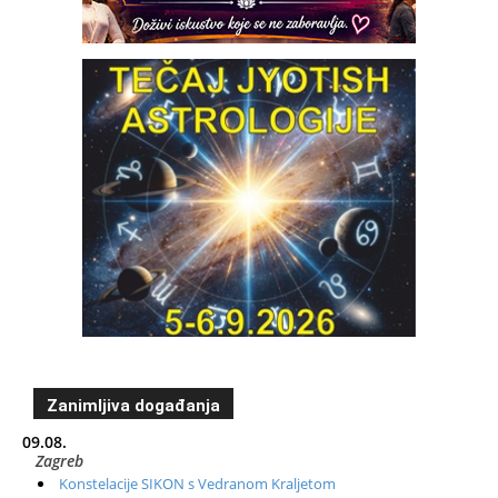
Zanimljiva događanja
09.08.
Zagreb
Konstelacije SIKON s Vedranom Kraljetom