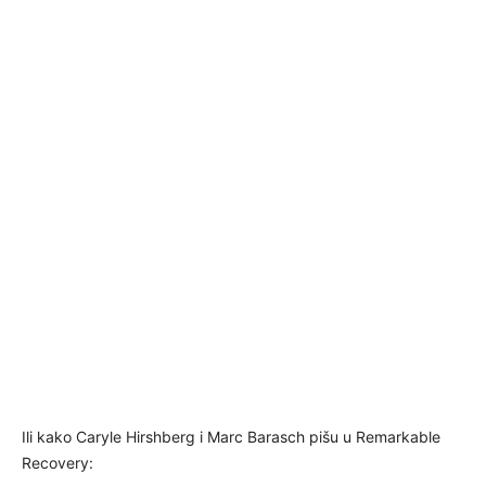
Ili kako Caryle Hirshberg i Marc Barasch pišu u Remarkable
Recovery: