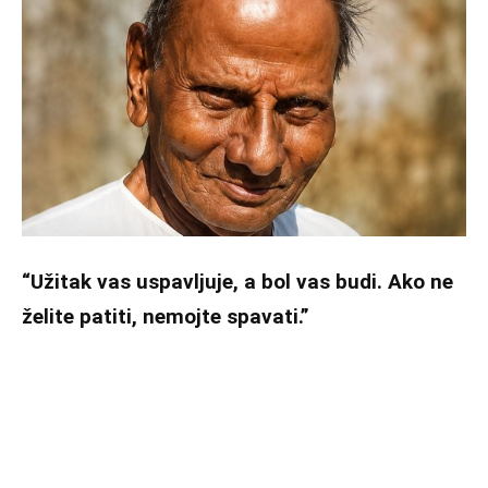
“Užitak vas uspavljuje, a bol vas budi. Ako ne
želite patiti, nemojte spavati.”