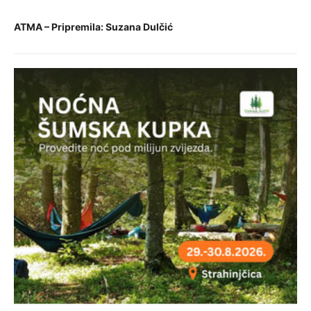
ATMA – Pripremila: Suzana Dulčić