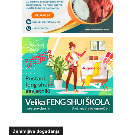
Zanimljiva događanja