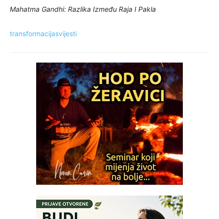
Mahatma Gandhi: Razlika Između Raja I Pakla
transformacijasvijesti