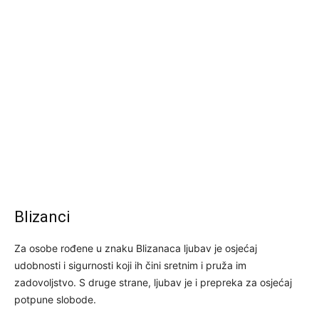
Blizanci
Za osobe rođene u znaku Blizanaca ljubav je osjećaj
udobnosti i sigurnosti koji ih čini sretnim i pruža im
zadovoljstvo. S druge strane, ljubav je i prepreka za osjećaj
potpune slobode.