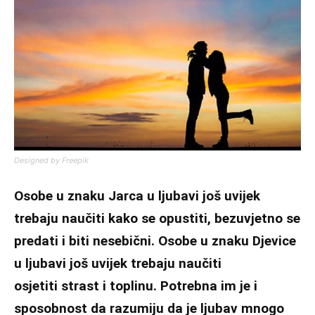
Designed by Freepik
Osobe u znaku Jarca u ljubavi još uvijek
trebaju naučiti kako se opustiti, bezuvjetno se
predati i biti nesebični. Osobe u znaku Djevice
u ljubavi još uvijek trebaju naučiti
osjetiti strast i toplinu. Potrebna im je i
sposobnost da razumiju da je ljubav mnogo