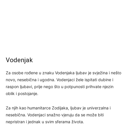
Vodenjak
Za osobe rođene u znaku Vodenjaka ljubav je svježina i nešto
novo, nesebična i ugodna. Vodenjaci žele ispitati dubine i
raspon ljubavi, prije nego što u potpunosti prihvate njezin
oblik i postojanje.
Za njih kao humanitarce Zodijaka, ljubav je univerzalna i
nesebična. Vodenjaci snažno vjeruju da se može biti
nepristran i jednak u svim sferama života.