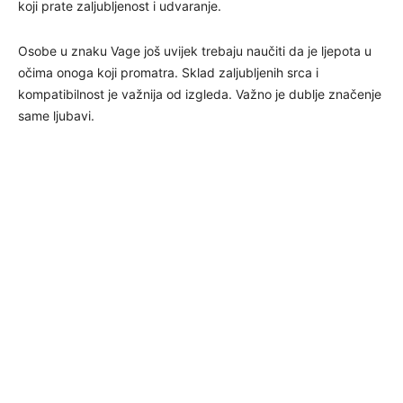
koji prate zaljubljenost i udvaranje.
Osobe u znaku Vage još uvijek trebaju naučiti da je ljepota u
očima onoga koji promatra. Sklad zaljubljenih srca i
kompatibilnost je važnija od izgleda. Važno je dublje značenje
same ljubavi.