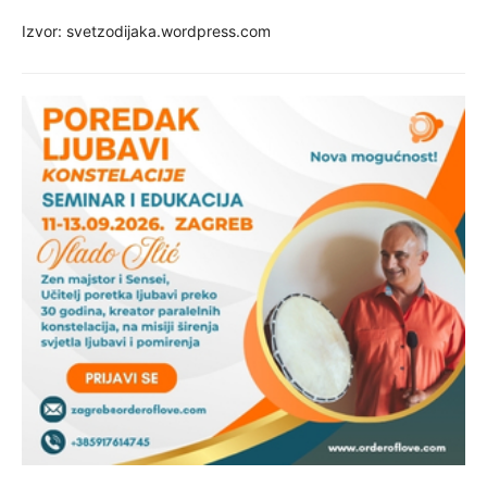
Izvor: svetzodijaka.wordpress.com