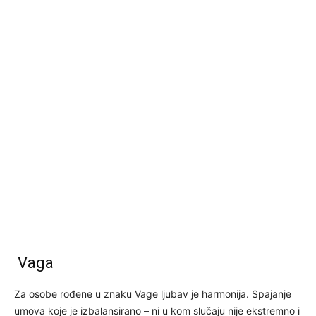
Vaga
Za osobe rođene u znaku Vage ljubav je harmonija. Spajanje
umova koje je izbalansirano – ni u kom slučaju nije ekstremno i