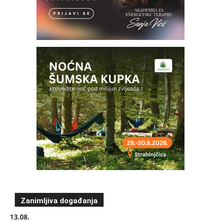
Zanimljiva događanja
13.08.