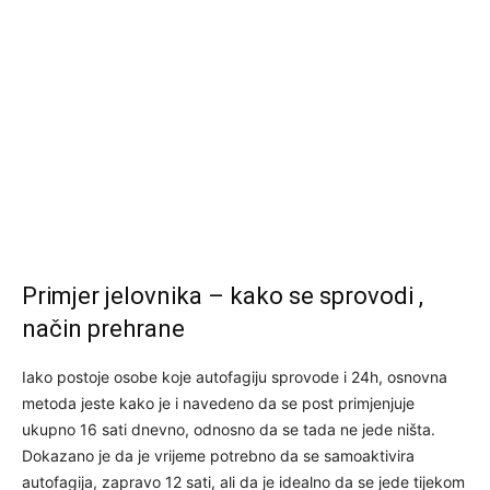
Primjer jelovnika – kako se sprovodi ,
način prehrane
Iako postoje osobe koje autofagiju sprovode i 24h, osnovna
metoda jeste kako je i navedeno da se post primjenjuje
ukupno 16 sati dnevno, odnosno da se tada ne jede ništa.
Dokazano je da je vrijeme potrebno da se samoaktivira
autofagija, zapravo 12 sati, ali da je idealno da se jede tijekom