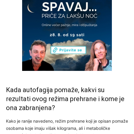
Kada autofagija pomaže, kakvi su
rezultati ovog režima prehrane i kome je
ona zabranjena?
Kako je ranije navedeno, režim prehrane koji je opisan pomaže
osobama koje imaju višak kilograma, ali i metaboličke