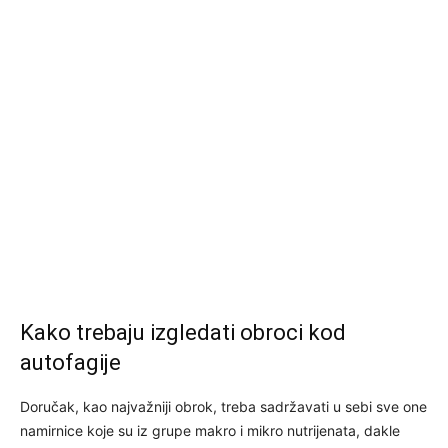
Kako trebaju izgledati obroci kod
autofagije
Doručak, kao najvažniji obrok, treba sadržavati u sebi sve one
namirnice koje su iz grupe makro i mikro nutrijenata, dakle