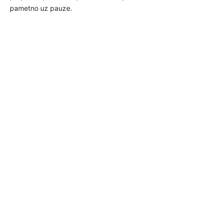
pametno uz pauze.