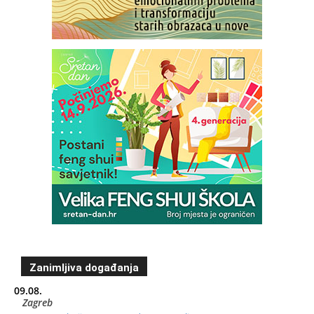
Zanimljiva događanja
09.08.
Zagreb