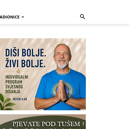
ADIONICE