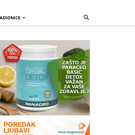
ADIONICE