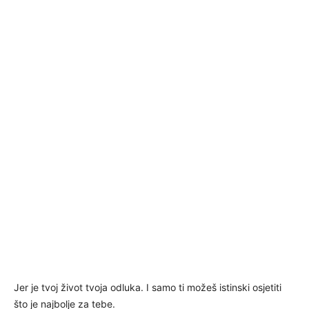
Jer je tvoj život tvoja odluka. I samo ti možeš istinski osjetiti
što je najbolje za tebe.