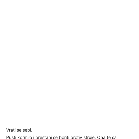
Vrati se sebi.
Pusti kormilo i prestani se boriti protiv struje. Ona te sa