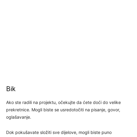
Bik
Ako ste radili na projektu, očekujte da ćete doći do velike
prekretnice. Mogli biste se usredotočiti na pisanje, govor,
oglašavanje.
Dok pokušavate složiti sve dijelove, mogli biste puno