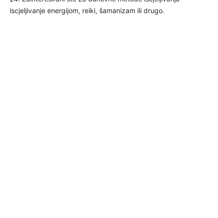
iscjeljivanje energijom, reiki, šamanizam ili drugo.