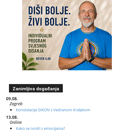
Zanimljiva događanja
09.08.
Zagreb
Konstelacije SIKON s Vedranom Kraljetom
13.08.
Online
Kako se nositi s emocijama?