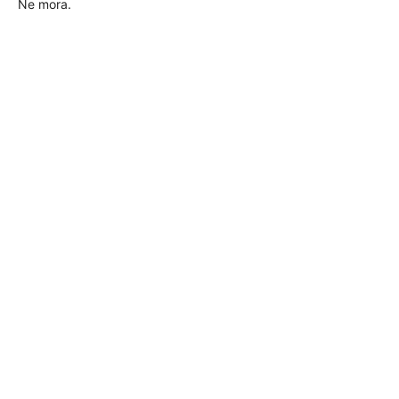
Ne mora.