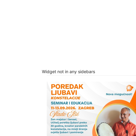
Widget not in any sidebars