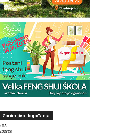
Zanimljiva događanja
.08.
Zagreb