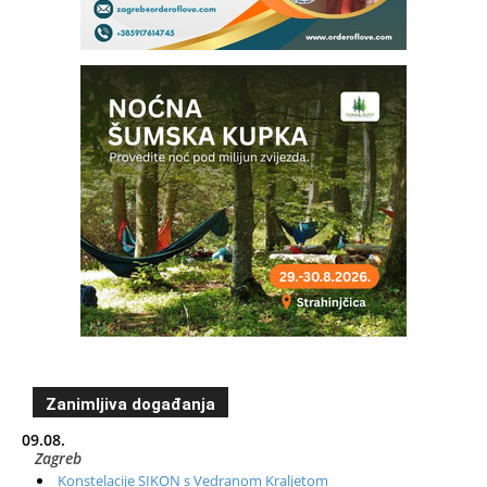
Zanimljiva događanja
09.08.
Zagreb
Konstelacije SIKON s Vedranom Kraljetom