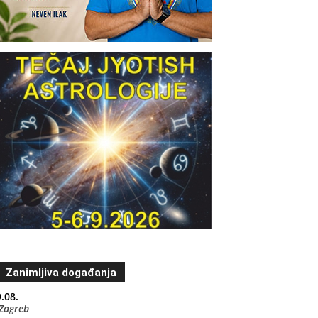
Zanimljiva događanja
.08.
Zagreb