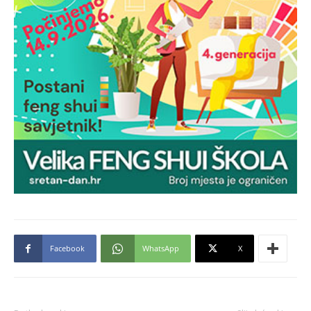
Facebook
WhatsApp
X