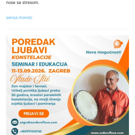
nose sa stresom.
sensa.mondo