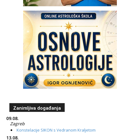
Zanimljiva događanja
09.08.
Zagreb
Konstelacije SIKON s Vedranom Kraljetom
13.08.