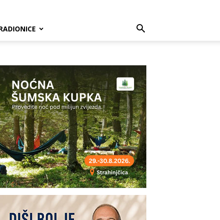
RADIONICE