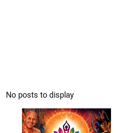
No posts to display