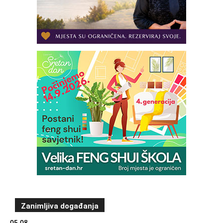
Zanimljiva događanja
05.08.