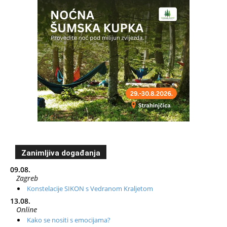
Zanimljiva događanja
09.08.
Zagreb
Konstelacije SIKON s Vedranom Kraljetom
13.08.
Online
Kako se nositi s emocijama?