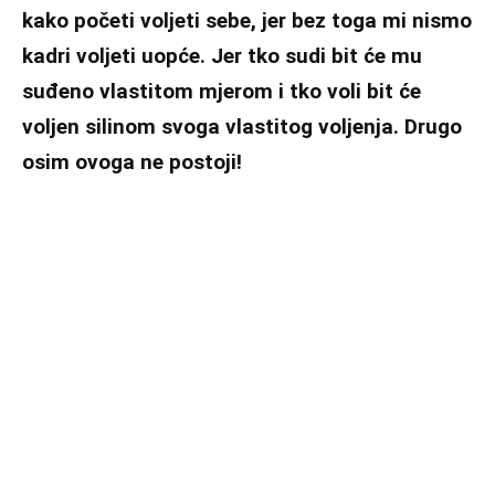
kako početi voljeti sebe, jer bez toga mi nismo
kadri voljeti uopće. Jer tko sudi bit će mu
suđeno vlastitom mjerom i tko voli bit će
voljen silinom svoga vlastitog voljenja. Drugo
osim ovoga ne postoji!