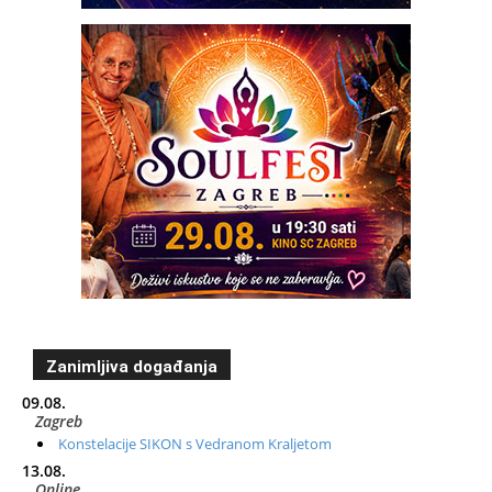
Zanimljiva događanja
09.08.
Zagreb
Konstelacije SIKON s Vedranom Kraljetom
13.08.
Online