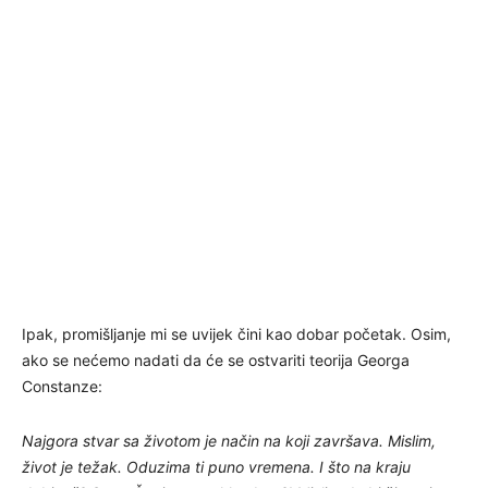
Ipak, promišljanje mi se uvijek čini kao dobar početak. Osim,
ako se nećemo nadati da će se ostvariti teorija Georga
Constanze:
Najgora stvar sa životom je način na koji završava. Mislim,
život je težak. Oduzima ti puno vremena. I što na kraju