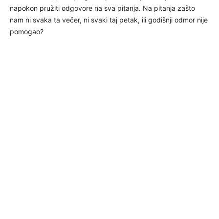
napokon pružiti odgovore na sva pitanja. Na pitanja zašto
nam ni svaka ta večer, ni svaki taj petak, ili godišnji odmor nije
pomogao?