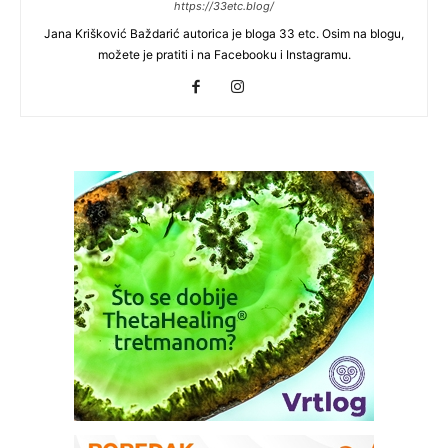
https://33etc.blog/
Jana Krišković Baždarić autorica je bloga 33 etc. Osim na blogu,
možete je pratiti i na Facebooku i Instagramu.