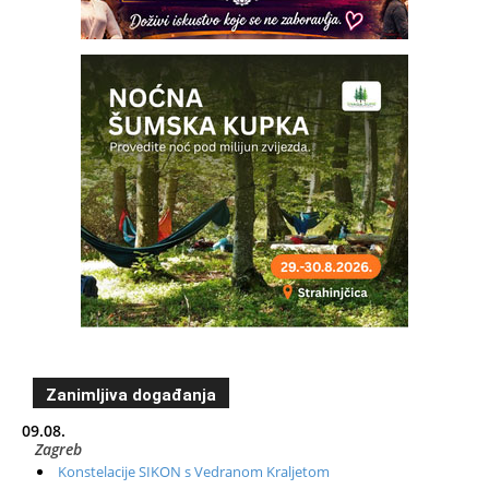
Zanimljiva događanja
09.08.
Zagreb
Konstelacije SIKON s Vedranom Kraljetom