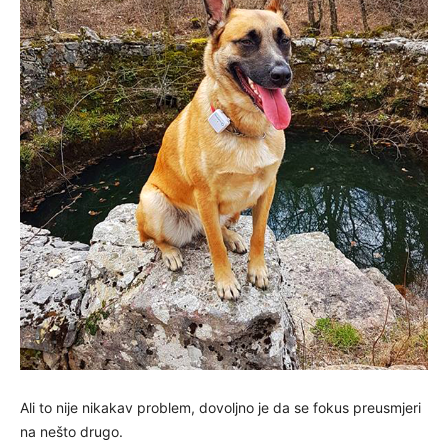
Ali to nije nikakav problem, dovoljno je da se fokus preusmjeri
na nešto drugo.