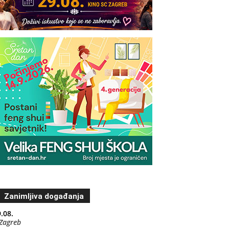
Zanimljiva događanja
.08.
Zagreb