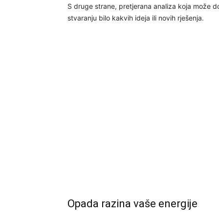
S druge strane, pretjerana analiza koja može 
stvaranju bilo kakvih ideja ili novih rješenja.
Opada razina vaše energije