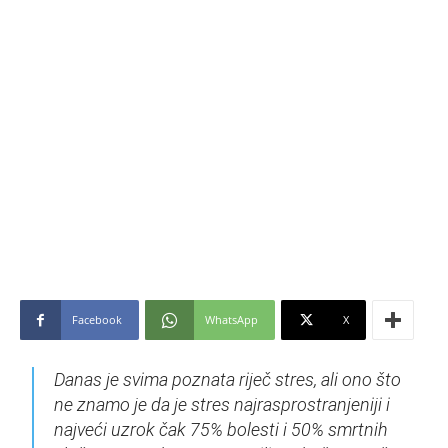
Facebook
WhatsApp
X
Danas je svima poznata riječ stres, ali ono što
ne znamo je da je stres najrasprostranjeniji i
najveći uzrok čak 75% bolesti i 50% smrtnih