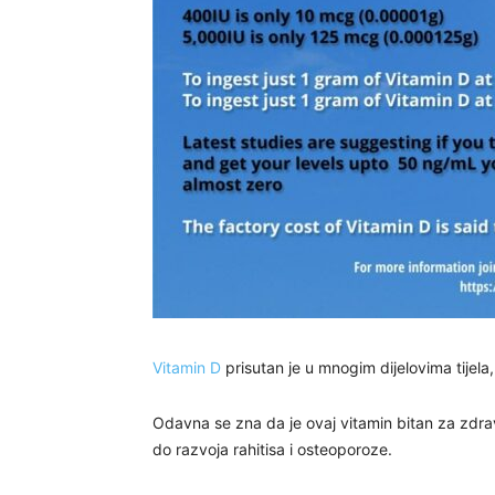
Vitamin D
prisutan je u mnogim dijelovima tijela
Odavna se zna da je ovaj vitamin bitan za zdra
do razvoja rahitisa i osteoporoze.