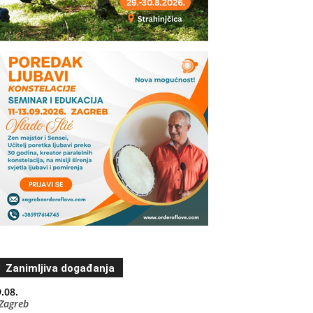
Zanimljiva događanja
.08.
Zagreb