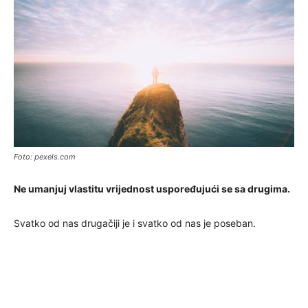
Foto: pexels.com
Ne umanjuj vlastitu vrijednost uspoređujući se sa drugima.
Svatko od nas drugačiji je i svatko od nas je poseban.