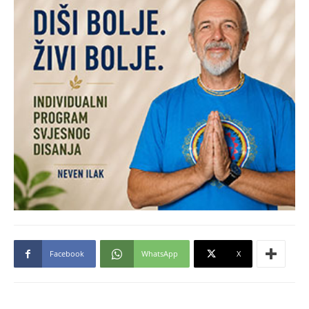
Facebook
WhatsApp
X