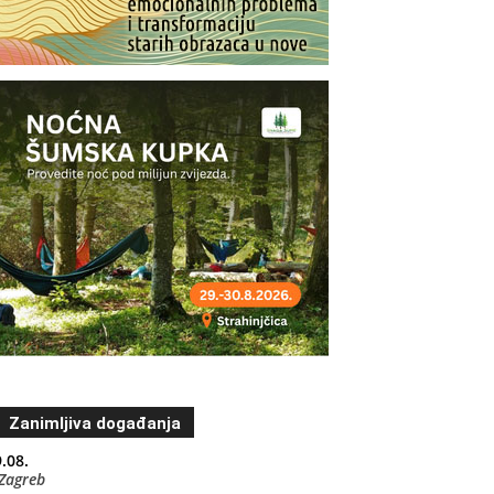
Zanimljiva događanja
.08.
Zagreb