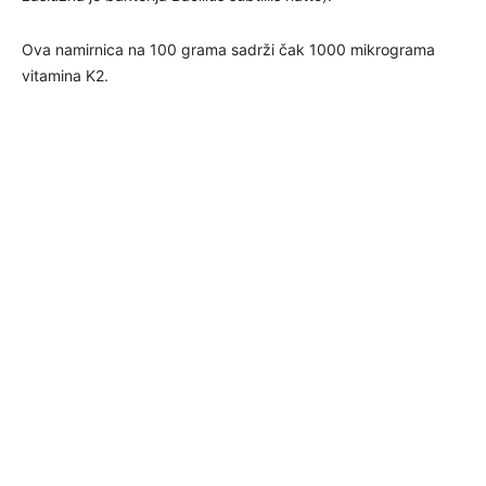
Ova namirnica na 100 grama sadrži čak 1000 mikrograma
vitamina K2.