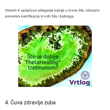
Vitamin K sprječava odlaganje kalcija u krvne žile, odnosno
prevenira kalcifikaciju krvnih žila i bubrega.
4. Čuva zdravlje zuba