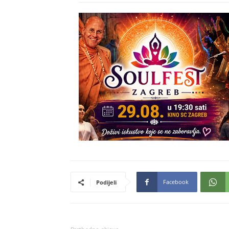
Facebook
Podijeli