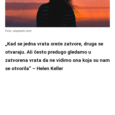
Foto: unsplash.com
„Kad se jedna vrata sreće zatvore, druga se
otvaraju. Ali često predugo gledamo u
zatvorena vrata da ne vidimo ona koja su nam
se otvorila“ – Helen Keller