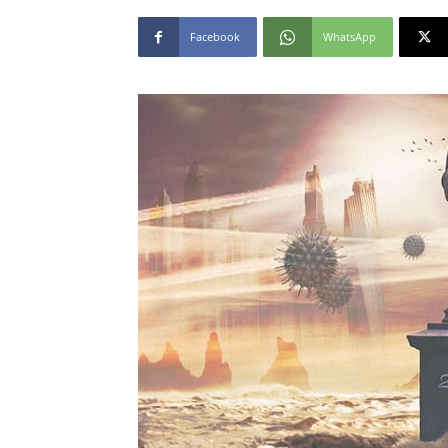
Facebook
WhatsApp