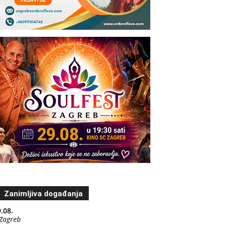
Zanimljiva događanja
.08.
Zagreb