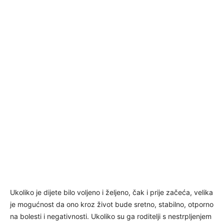
Ukoliko je dijete bilo voljeno i željeno, čak i prije začeća, velika
je mogućnost da ono kroz život bude sretno, stabilno, otporno
na bolesti i negativnosti. Ukoliko su ga roditelji s nestrpljenjem