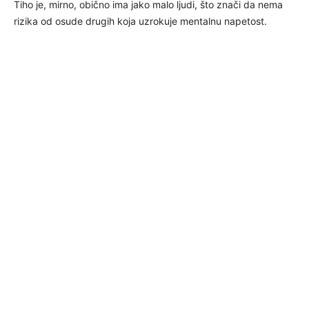
Tiho je, mirno, obično ima jako malo ljudi, što znači da nema
rizika od osude drugih koja uzrokuje mentalnu napetost.