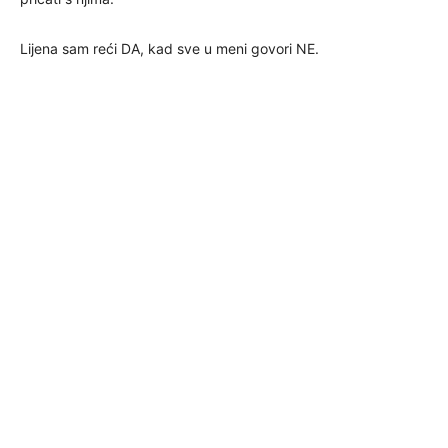
Lijena sam reći DA, kad sve u meni govori NE.