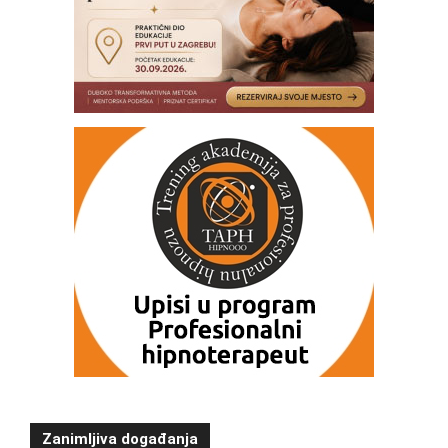
Zanimljiva događanja