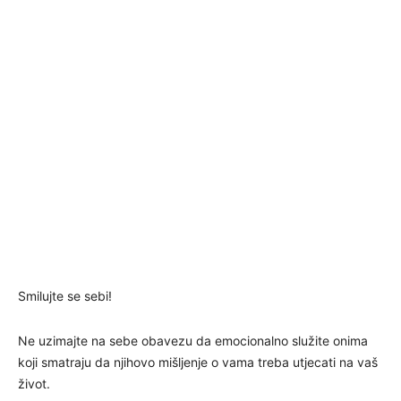
Smilujte se sebi!
Ne uzimajte na sebe obavezu da emocionalno služite onima
koji smatraju da njihovo mišljenje o vama treba utjecati na vaš
život.