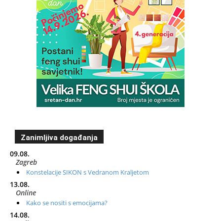
Zanimljiva događanja
09.08.
Zagreb
Konstelacije SIKON s Vedranom Kraljetom
13.08.
Online
Kako se nositi s emocijama?
14.08.