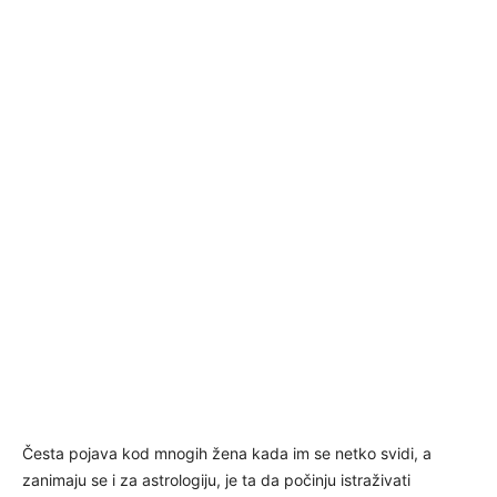
Česta pojava kod mnogih žena kada im se netko svidi, a
zanimaju se i za astrologiju, je ta da počinju istraživati